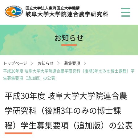
お知らせ
トップページ
お知らせ
募集要項
平成30年度 岐阜大学大学院連合農学研究科（後期3年のみの博士課程）学
生募集要項（追加版）の公表
平成30年度 岐阜大学大学院連合農
学研究科（後期3年のみの博士課
程）学生募集要項（追加版）の公表