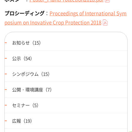
プロシーディング
Proceedings of International Sym
：
posium on Inovative Crop Protection 2018
お知らせ（15）
公示（54）
シンポジウム（15）
公開・環境講座（7）
セミナー（5）
広報（19）