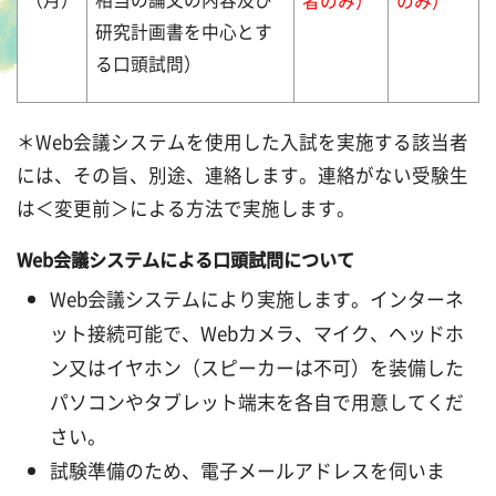
者のみ）
のみ）
研究計画書を中心とす
る口頭試問）
＊Web会議システムを使用した入試を実施する該当者
には、その旨、別途、連絡します。連絡がない受験生
は＜変更前＞による方法で実施します。
Web会議システムによる口頭試問について
Web会議システムにより実施します。インターネ
ット接続可能で、Webカメラ、マイク、ヘッドホ
ン又はイヤホン（スピーカーは不可）を装備した
パソコンやタブレット端末を各自で用意してくだ
さい。
試験準備のため、電子メールアドレスを伺いま