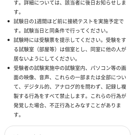
す。詳細については、該当者に後日お知らせしま
す。
試験日の1週間ほど前に接続テストを実施予定で
す。試験当日と同条件で行ってください。
試験時には受験票を提示してください。受験をす
る試験室（部屋等）は個室とし、同室に他の人が
居ないようにしてください。
受験者の試験実施中の試験室内、パソコン等の画
面の映像、音声、これらの一部または全部につい
て、デジタル的、アナログ的を問わず、記録し複
製する行為をすべて禁止します。これらの行為が
発覚した場合、不正行為とみなすことがありま
す。