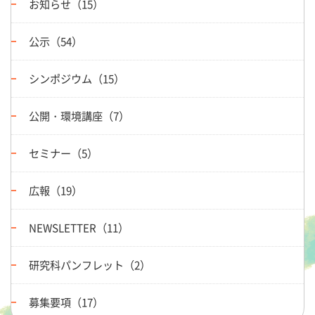
お知らせ（15）
公示（54）
シンポジウム（15）
公開・環境講座（7）
セミナー（5）
広報（19）
NEWSLETTER（11）
研究科パンフレット（2）
募集要項（17）