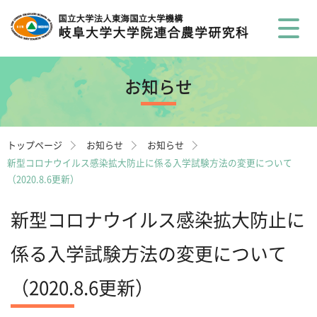
お知らせ
トップページ
お知らせ
お知らせ
新型コロナウイルス感染拡大防止に係る入学試験方法の変更について
（2020.8.6更新）
新型コロナウイルス感染拡大防止に
係る入学試験方法の変更について
（2020.8.6更新）