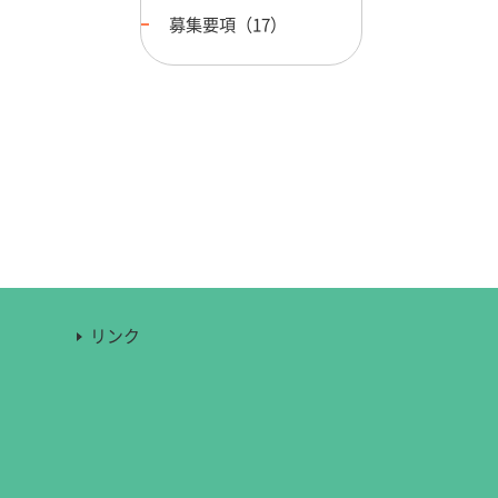
募集要項（17）
リンク