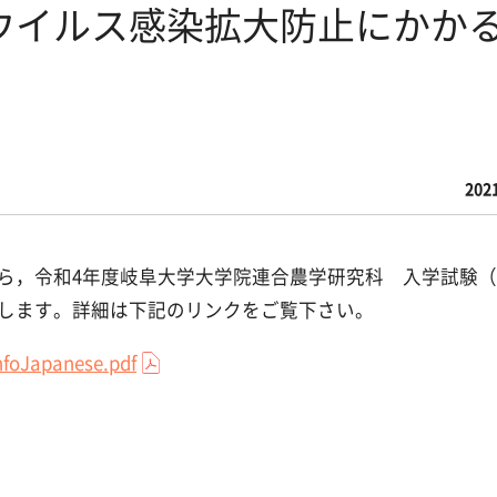
ウイルス感染拡大防止にかか
202
令和4年度岐阜大学大学院連合農学研究科 入学試験（2022.
します。詳細は下記のリンクをご覧下さい。
foJapanese.pdf