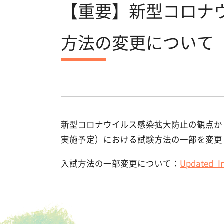
【重要】新型コロナ
方法の変更について
新型コロナウイルス感染拡大防止の観点から，
実施予定）における試験方法の一部を変更
Updated_In
入試方法の一部変更について：