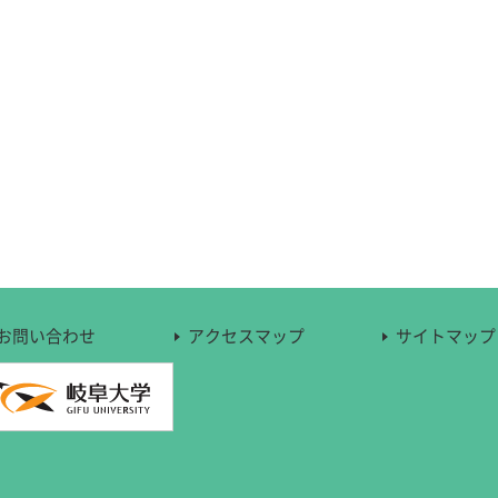
お問い合わせ
アクセスマップ
サイトマップ